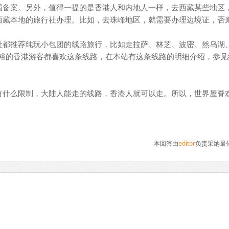
局备案。另外，值得一提的是香港人和内地人一样，去西藏某些地区
西藏本地的旅行社办理。比如，去珠峰地区，就需要办理边境证，否
都推荐纯玩小包团的线路旅行，比如走拉萨、林芝、波密、然乌湖
充裕的香港游客都喜欢这条线路，在本站有这条线路的明细介绍，参见
。
什么限制，大陆人能走的线路，香港人就可以走。所以，世界屋脊
本回答由
editor
负责采纳最