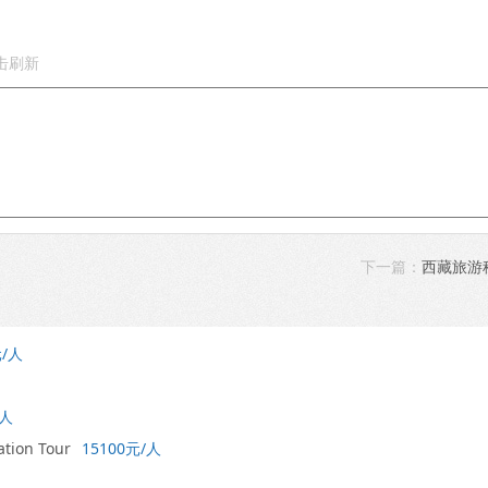
下一篇：
西藏旅游
元/人
/人
tion Tour
15100元/人