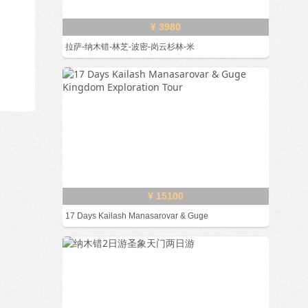
¥ 3980
拉萨-纳木错-林芝-波密-岗云杉林-米
¥ 15100
17 Days Kailash Manasarovar & Guge