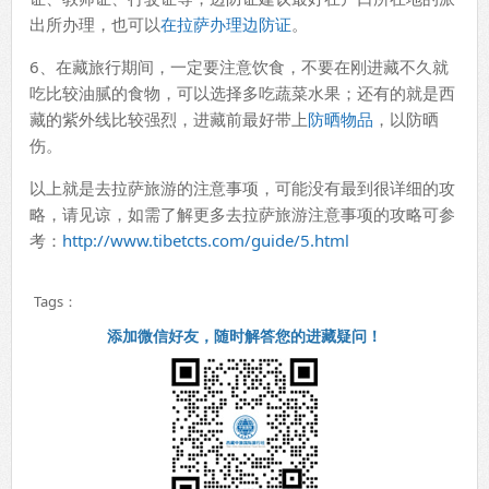
出所办理，也可以
在拉萨办理边防证
。
6、在藏旅行期间，一定要注意饮食，不要在刚进藏不久就
吃比较油腻的食物，可以选择多吃蔬菜水果；还有的就是西
藏的紫外线比较强烈，进藏前最好带上
防晒物品
，以防晒
伤。
以上就是去拉萨旅游的注意事项，可能没有最到很详细的攻
略，请见谅，如需了解更多去拉萨旅游注意事项的攻略可参
考：
http://www.tibetcts.com/guide/5.html
Tags：
添加微信好友，随时解答您的进藏疑问！