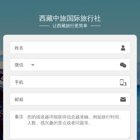
西藏中旅国际旅行社
让西藏旅行更简单
姓名


手机

邮箱

备注