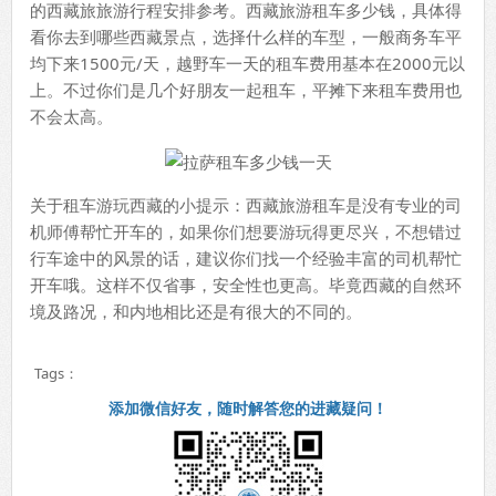
的西藏旅旅游行程安排参考。西藏旅游租车多少钱，具体得
看你去到哪些西藏景点，选择什么样的车型，一般商务车平
均下来1500元/天，越野车一天的租车费用基本在2000元以
上。不过你们是几个好朋友一起租车，平摊下来租车费用也
不会太高。
关于租车游玩西藏的小提示：西藏旅游租车是没有专业的司
机师傅帮忙开车的，如果你们想要游玩得更尽兴，不想错过
行车途中的风景的话，建议你们找一个经验丰富的司机帮忙
开车哦。这样不仅省事，安全性也更高。毕竟西藏的自然环
境及路况，和内地相比还是有很大的不同的。
Tags：
添加微信好友，随时解答您的进藏疑问！