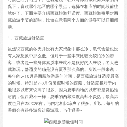
况下，喜欢哪个地区的哪个景点，选择在相应的时间段前往
就好了。下面主要介绍西藏旅游舒适度、西藏旅游费用对西
藏旅游季节的影响，比较在意着两个方面的游客可以仔细阅
读。
1、西藏旅游舒适度
虽然说西藏的冬天并没有大家想象中那么冷，氧气含量也没
有大家想象中那么低。但对于一些本来比较比较怕冷的游
客，或者是一些身体素质本来就不是很好的人来说，冬天进
藏游玩，舒适度的确是没有夏季那么高的。所以一般来说，
每年的5-10月是西藏旅游最佳时间，是西藏旅游舒适度最高
的时候。特别是7-8月份暑假时候的西藏，舒适度相对于内
地很多城市来说高了很多。因为夏季内地的城市都是炎热难
耐的，但西藏不一样，夏季的西藏温度高却不炎热，最高温
度也只在28℃左右，与内地相比凉爽了很多。所以，每年的
暑假会有很多游客进藏游玩，当作避暑~