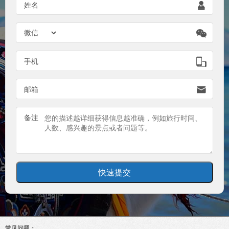
姓名


手机

邮箱

备注
常见问题：