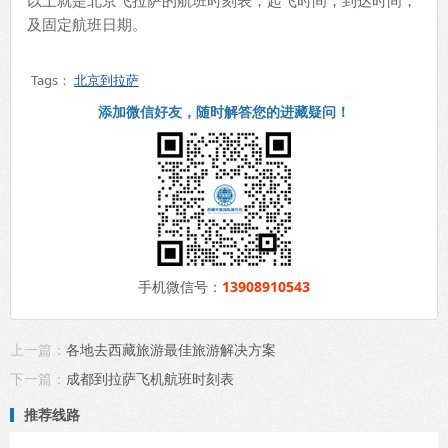
以上就是北京飞拉萨的航班时刻表，起飞时间，到达时间，
及固定航班日期。
Tags：
北京到拉萨
添加微信好友，随时解答您的进藏疑问！
手机微信号：
13908910543
上一篇：
各地去西藏旅游最佳旅游解决方案
下一篇：
成都到拉萨飞机航班时刻表
推荐线路